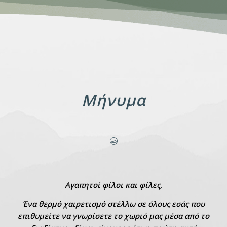
Μήνυμα
Αγαπητοί φίλοι και φίλες,
Ένα θερμό χαιρετισμό στέλλω σε όλους εσάς που
επιθυμείτε να γνωρίσετε το χωριό μας μέσα από το