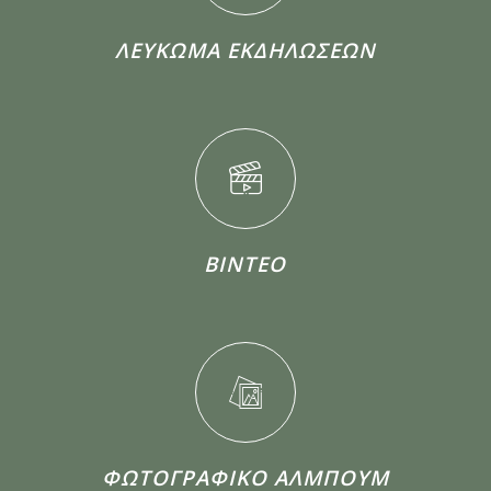
ΛΕΥΚΩΜΑ ΕΚΔΗΛΩΣΕΩΝ
ΒΙΝΤΕΟ
ΦΩΤΟΓΡΑΦΙΚΟ ΑΛΜΠΟΥΜ