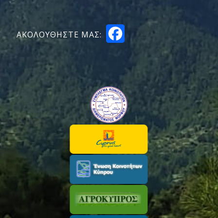
Facebook
ΑΚΟΛΟΥΘΗΣΤΕ ΜΑΣ: