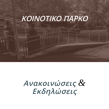
ΚΟΙΝΟΤΙΚΟ ΠΑΡΚΟ
&
Ανακοινώσεις
Εκδηλώσεις