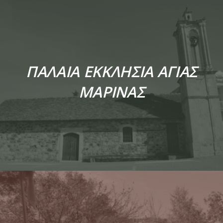
ΠΑΛΑΙΑ ΕΚΚΛΗΣΙΑ ΑΓΙΑΣ
ΜΑΡΙΝΑΣ