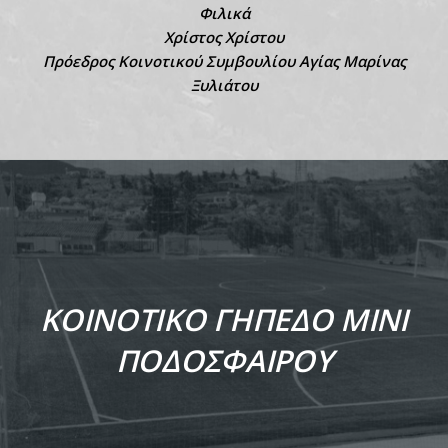
Φιλικά
Χρίστος Χρίστου
Πρόεδρος Κοινοτικού Συμβουλίου Αγίας Μαρίνας
Ξυλιάτου
ΚΟΙΝΟΤΙΚΟ ΓΗΠΕΔΟ ΜΙΝΙ
ΠΟΔΟΣΦΑΙΡΟΥ