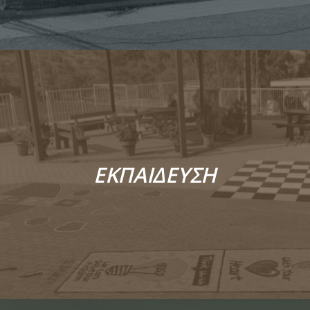
ΕΚΠΑΙΔΕΥΣΗ