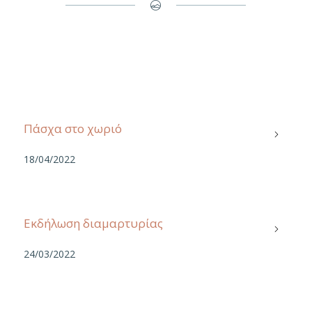
Πάσχα στο χωριό
18/04/2022
Εκδήλωση διαμαρτυρίας
24/03/2022