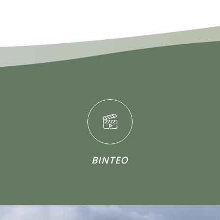
ΒΙΝΤΕΟ