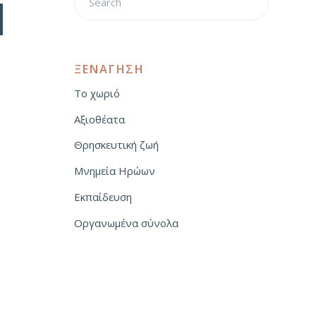
ΞΕΝΑΓΗΣΗ
Το χωριό
Αξιοθέατα
Θρησκευτική ζωή
Μνημεία Ηρώων
Εκπαίδευση
Οργανωμένα σύνολα