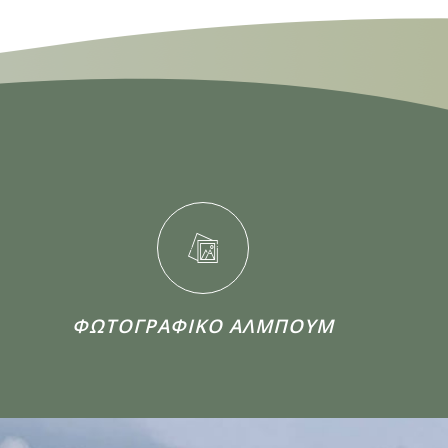
ΦΩΤΟΓΡΑΦΙΚΟ ΑΛΜΠΟΥΜ