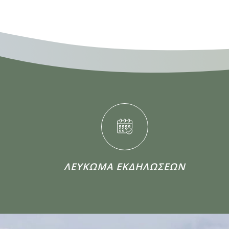
ΛΕΥΚΩΜΑ ΕΚΔΗΛΩΣΕΩΝ