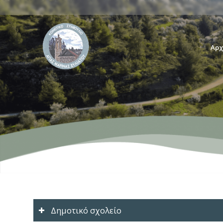
Αρχ
Δημοτικό σχολείο